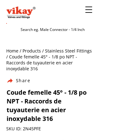
Home / Products / Stainless Steel Fittings
/ Coude femelle 45° - 1/8 po NPT -
Raccords de tuyauterie en acier
inoxydable 316
Share
Coude femelle 45° - 1/8 po
NPT - Raccords de
tuyauterie en acier
inoxydable 316
SKU ID: 2N45PFE