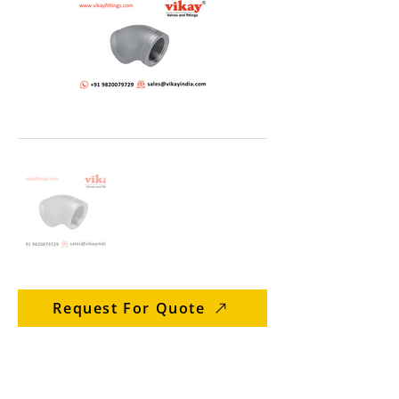
Request For Quote