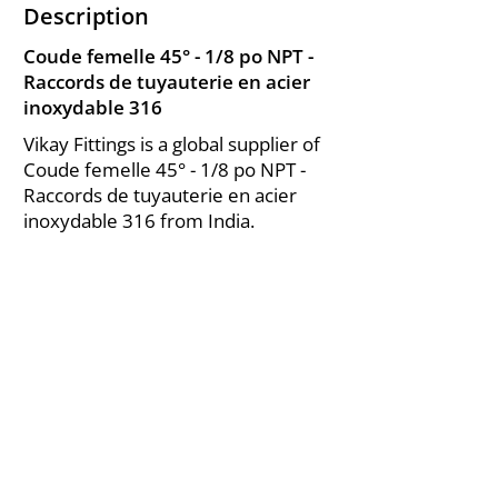
Description
Coude femelle 45° - 1/8 po NPT -
Raccords de tuyauterie en acier
inoxydable 316
Vikay Fittings is a global supplier of
Coude femelle 45° - 1/8 po NPT -
Raccords de tuyauterie en acier
inoxydable 316 from India.