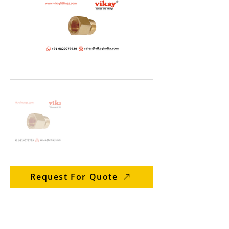
Request For Quote