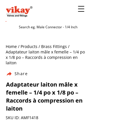
Home / Products / Brass Fittings /
Adaptateur laiton mâle x femelle – 1/4 po
x 1/8 po – Raccords à compression en
laiton
Share
Adaptateur laiton mâle x
femelle – 1/4 po x 1/8 po –
Raccords à compression en
laiton
SKU ID: AMF1418