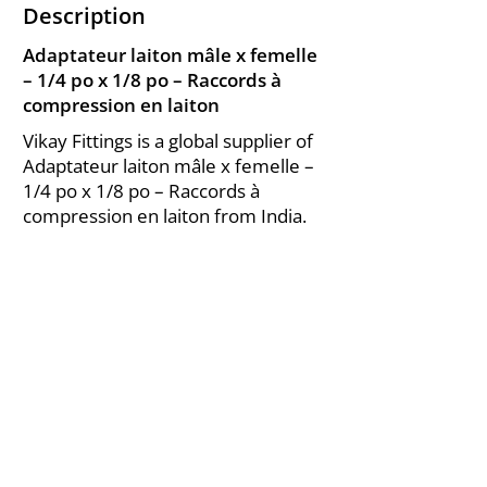
Description
Adaptateur laiton mâle x femelle
– 1/4 po x 1/8 po – Raccords à
compression en laiton
Vikay Fittings is a global supplier of
Adaptateur laiton mâle x femelle –
1/4 po x 1/8 po – Raccords à
compression en laiton from India.