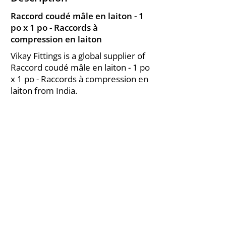
Raccord coudé mâle en laiton - 1
po x 1 po - Raccords à
compression en laiton
Vikay Fittings is a global supplier of
Raccord coudé mâle en laiton - 1 po
x 1 po - Raccords à compression en
laiton from India.