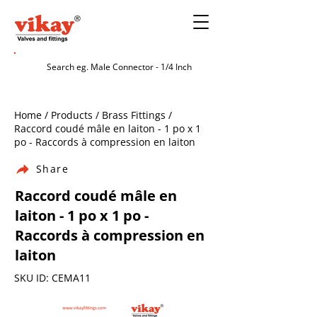
Home / Products / Brass Fittings /
Raccord coudé mâle en laiton - 1 po x 1
po - Raccords à compression en laiton
Share
Raccord coudé mâle en
laiton - 1 po x 1 po -
Raccords à compression en
laiton
SKU ID: CEMA11