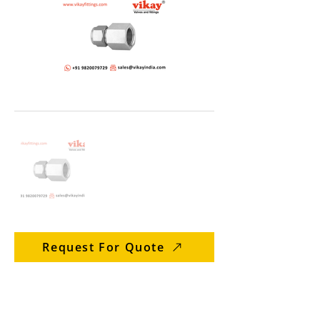
Request For Quote