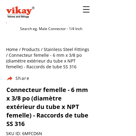
Home / Products / Stainless Steel Fittings
/ Connecteur femelle - 6 mm x 3/8 po
(diamètre extérieur du tube x NPT
femelle) - Raccords de tube SS 316
Share
Connecteur femelle - 6 mm
x 3/8 po (diamètre
extérieur du tube x NPT
femelle) - Raccords de tube
SS 316
SKU ID: 6MFCD6N