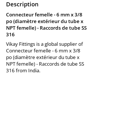
Description
Connecteur femelle - 6 mm x 3/8
po (diamètre extérieur du tube x
NPT femelle) - Raccords de tube SS
316
Vikay Fittings is a global supplier of
Connecteur femelle - 6 mm x 3/8
po (diamètre extérieur du tube x
NPT femelle) - Raccords de tube SS
316 from India.