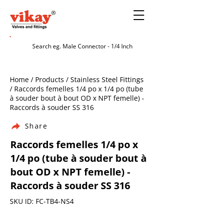
Home / Products / Stainless Steel Fittings
/ Raccords femelles 1/4 po x 1/4 po (tube
à souder bout à bout OD x NPT femelle) -
Raccords à souder SS 316
Share
Raccords femelles 1/4 po x
1/4 po (tube à souder bout à
bout OD x NPT femelle) -
Raccords à souder SS 316
SKU ID: FC-TB4-NS4