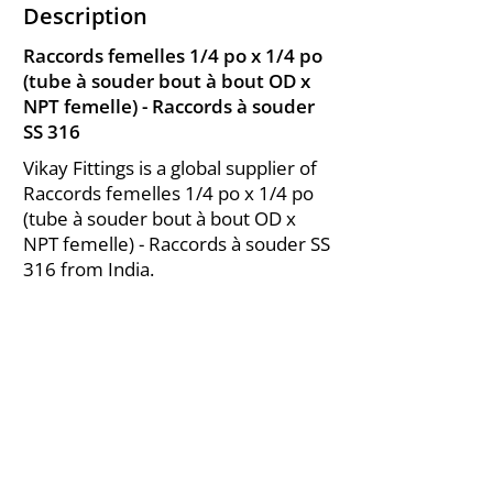
Description
Raccords femelles 1/4 po x 1/4 po
(tube à souder bout à bout OD x
NPT femelle) - Raccords à souder
SS 316
Vikay Fittings is a global supplier of
Raccords femelles 1/4 po x 1/4 po
(tube à souder bout à bout OD x
NPT femelle) - Raccords à souder SS
316 from India.