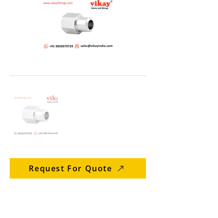
Request For Quote