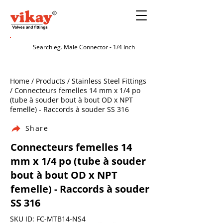
Home / Products / Stainless Steel Fittings
/ Connecteurs femelles 14 mm x 1/4 po
(tube à souder bout à bout OD x NPT
femelle) - Raccords à souder SS 316
Share
Connecteurs femelles 14
mm x 1/4 po (tube à souder
bout à bout OD x NPT
femelle) - Raccords à souder
SS 316
SKU ID: FC-MTB14-NS4