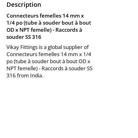
Description
Connecteurs femelles 14 mm x
1/4 po (tube à souder bout à bout
OD x NPT femelle) - Raccords à
souder SS 316
Vikay Fittings is a global supplier of
Connecteurs femelles 14 mm x 1/4
po (tube à souder bout à bout OD x
NPT femelle) - Raccords à souder SS
316 from India.