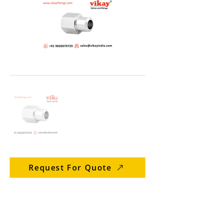
Request For Quote