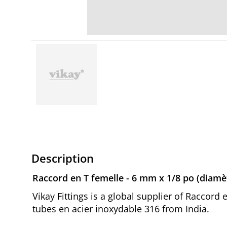
Description
Raccord en T femelle - 6 mm x 1/8 po (diamè
Vikay Fittings is a global supplier of Raccord
tubes en acier inoxydable 316 from India.