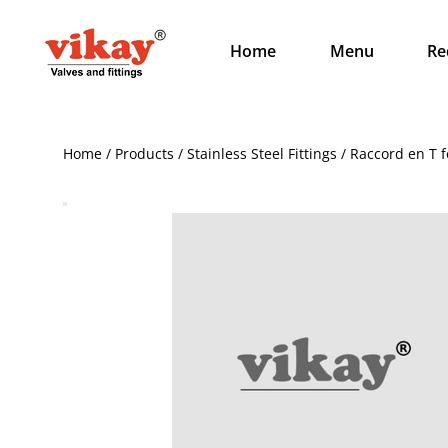
Home
Menu
Re
Home / Products / Stainless Steel Fittings / Raccord en T