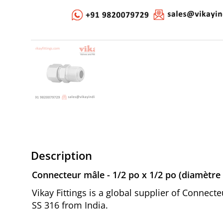
Description
Connecteur mâle - 1/2 po x 1/2 po (diamètre
Vikay Fittings is a global supplier of Connect
SS 316 from India.