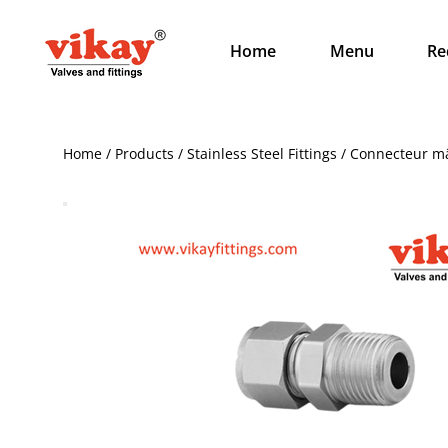
Home
Menu
Re
Home / Products / Stainless Steel Fittings / Connecteur m