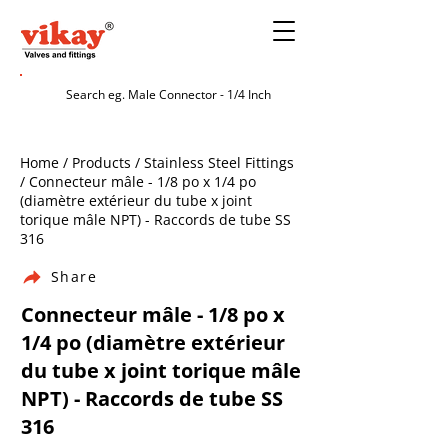
Home / Products / Stainless Steel Fittings
/ Connecteur mâle - 1/8 po x 1/4 po
(diamètre extérieur du tube x joint
torique mâle NPT) - Raccords de tube SS
316
Share
Connecteur mâle - 1/8 po x
1/4 po (diamètre extérieur
du tube x joint torique mâle
NPT) - Raccords de tube SS
316