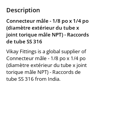
Description
Connecteur mâle - 1/8 po x 1/4 po
(diamètre extérieur du tube x
joint torique mâle NPT) - Raccords
de tube SS 316
Vikay Fittings is a global supplier of
Connecteur mâle - 1/8 po x 1/4 po
(diamètre extérieur du tube x joint
torique mâle NPT) - Raccords de
tube SS 316 from India.