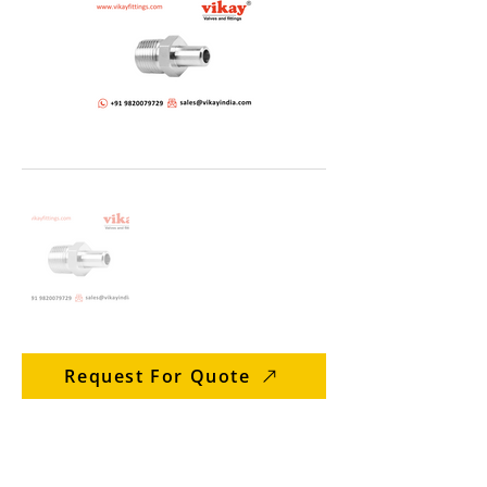
Request For Quote