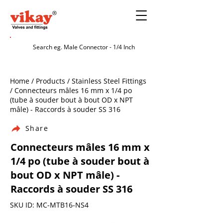
Home / Products / Stainless Steel Fittings
/ Connecteurs mâles 16 mm x 1/4 po
(tube à souder bout à bout OD x NPT
mâle) - Raccords à souder SS 316
Share
Connecteurs mâles 16 mm x
1/4 po (tube à souder bout à
bout OD x NPT mâle) -
Raccords à souder SS 316
SKU ID: MC-MTB16-NS4