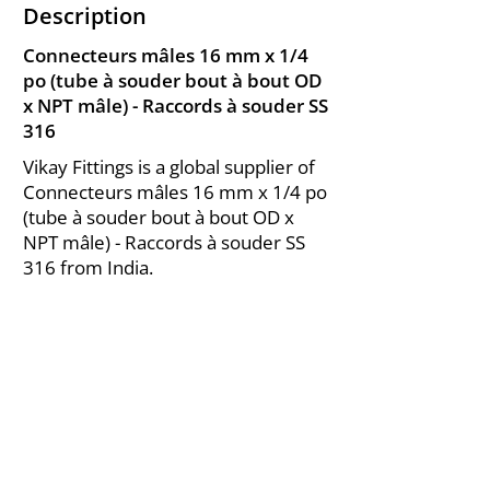
Description
Connecteurs mâles 16 mm x 1/4
po (tube à souder bout à bout OD
x NPT mâle) - Raccords à souder SS
316
Vikay Fittings is a global supplier of
Connecteurs mâles 16 mm x 1/4 po
(tube à souder bout à bout OD x
NPT mâle) - Raccords à souder SS
316 from India.