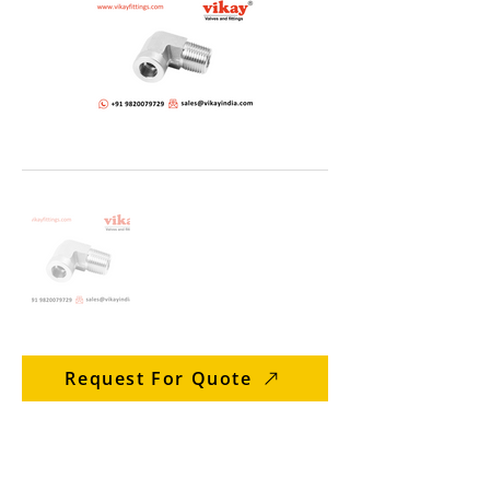
Request For Quote