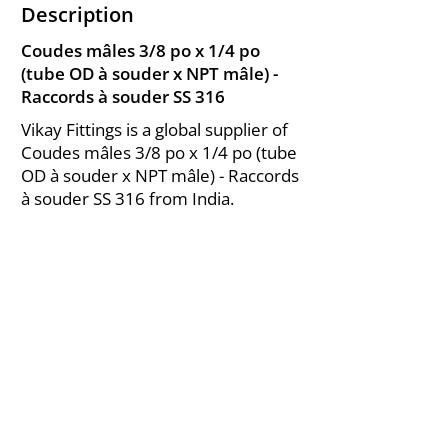
Description
Coudes mâles 3/8 po x 1/4 po
(tube OD à souder x NPT mâle) -
Raccords à souder SS 316
Vikay Fittings is a global supplier of
Coudes mâles 3/8 po x 1/4 po (tube
OD à souder x NPT mâle) - Raccords
à souder SS 316 from India.