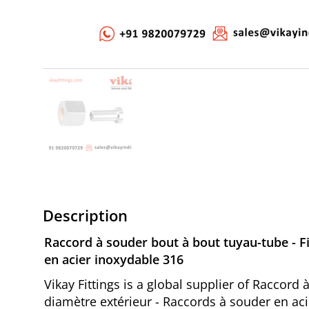
Description
Raccord à souder bout à bout tuyau-tube - F
en acier inoxydable 316
Vikay Fittings is a global supplier of Raccor
diamètre extérieur - Raccords à souder en aci