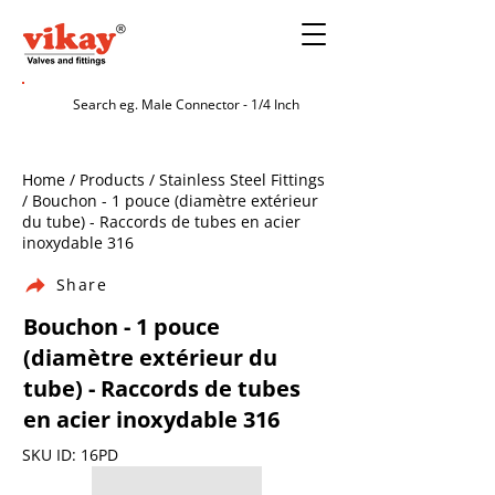
Home / Products / Stainless Steel Fittings
/ Bouchon - 1 pouce (diamètre extérieur
du tube) - Raccords de tubes en acier
inoxydable 316
Share
Bouchon - 1 pouce
(diamètre extérieur du
tube) - Raccords de tubes
en acier inoxydable 316
SKU ID: 16PD