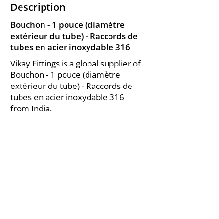
Description
Bouchon - 1 pouce (diamètre
extérieur du tube) - Raccords de
tubes en acier inoxydable 316
Vikay Fittings is a global supplier of
Bouchon - 1 pouce (diamètre
extérieur du tube) - Raccords de
tubes en acier inoxydable 316
from India.