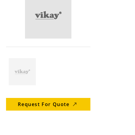
Request For Quote