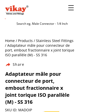
Home / Products / Stainless Steel Fittings
/ Adaptateur mâle pour connecteur de
port, embout fractionnaire x joint torique
ISO parallèle (M) - SS 316
Share
Adaptateur mâle pour
connecteur de port,
embout fractionnaire x
joint torique ISO parallèle
(M) - SS 316
SKU ID: MADOIP