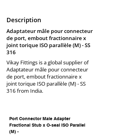
Description
Adaptateur mâle pour connecteur
de port, embout fractionnaire x
joint torique ISO parallèle (M) - SS
316
Vikay Fittings is a global supplier of
Adaptateur mâle pour connecteur
de port, embout fractionnaire x
joint torique ISO parallèle (M) - SS
316 from India.
Port Connector Male Adapter 
Fractional Stub x O-seal ISO Parallel 
(M) -