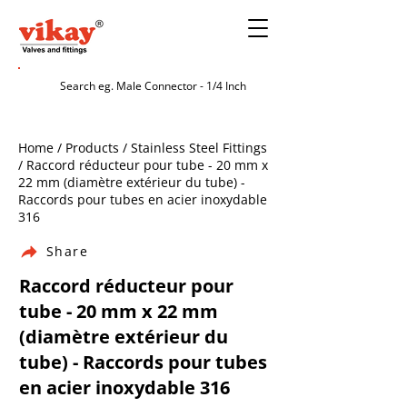
Home / Products / Stainless Steel Fittings
/ Raccord réducteur pour tube - 20 mm x
22 mm (diamètre extérieur du tube) -
Raccords pour tubes en acier inoxydable
316
Share
Raccord réducteur pour
tube - 20 mm x 22 mm
(diamètre extérieur du
tube) - Raccords pour tubes
en acier inoxydable 316