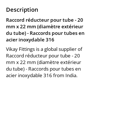
Description
Raccord réducteur pour tube - 20
mm x 22 mm (diamètre extérieur
du tube) - Raccords pour tubes en
acier inoxydable 316
Vikay Fittings is a global supplier of
Raccord réducteur pour tube - 20
mm x 22 mm (diamètre extérieur
du tube) - Raccords pour tubes en
acier inoxydable 316 from India.