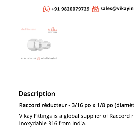
Description
Raccord réducteur - 3/16 po x 1/8 po (diamèt
Vikay Fittings is a global supplier of Raccord
inoxydable 316 from India.