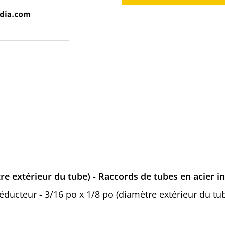
re extérieur du tube) - Raccords de tubes en acier 
 réducteur - 3/16 po x 1/8 po (diamètre extérieur du tu