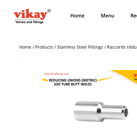
Home
Menu
Re
Home / Products / Stainless Steel Fittings / Raccords rédu