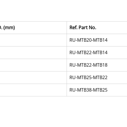
D. (mm)
Ref. Part No.
RU-MTB20-MTB14
RU-MTB22-MTB14
RU-MTB22-MTB18
RU-MTB25-MTB22
RU-MTB38-MTB25