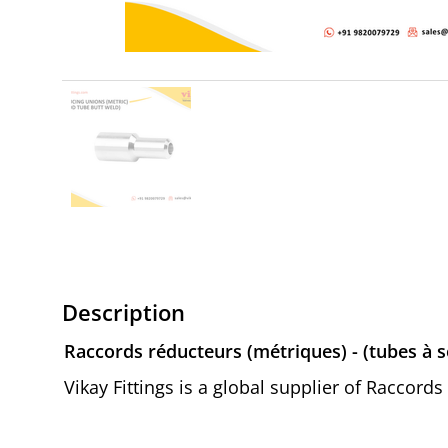
Description
Raccords réducteurs (métriques) - (tubes à s
Vikay Fittings is a global supplier of Raccord