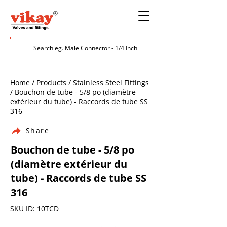
Home / Products / Stainless Steel Fittings
/ Bouchon de tube - 5/8 po (diamètre
extérieur du tube) - Raccords de tube SS
316
Share
Bouchon de tube - 5/8 po
(diamètre extérieur du
tube) - Raccords de tube SS
316
SKU ID: 10TCD