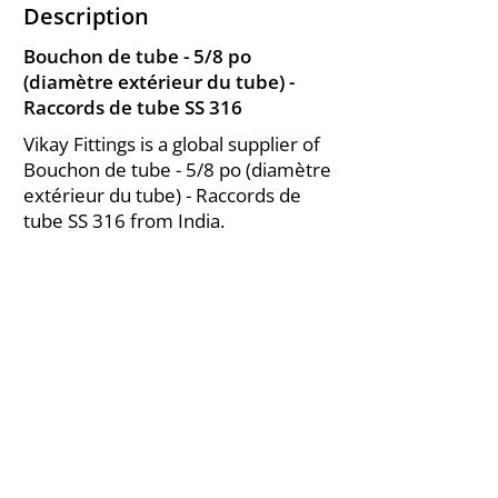
Description
Bouchon de tube - 5/8 po
(diamètre extérieur du tube) -
Raccords de tube SS 316
Vikay Fittings is a global supplier of
Bouchon de tube - 5/8 po (diamètre
extérieur du tube) - Raccords de
tube SS 316 from India.