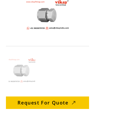
Request For Quote