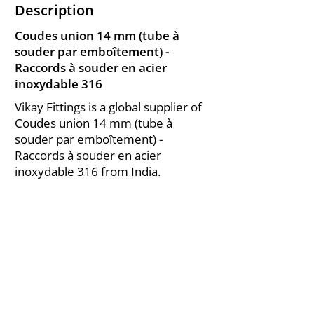
Description
Coudes union 14 mm (tube à
souder par emboîtement) -
Raccords à souder en acier
inoxydable 316
Vikay Fittings is a global supplier of
Coudes union 14 mm (tube à
souder par emboîtement) -
Raccords à souder en acier
inoxydable 316 from India.