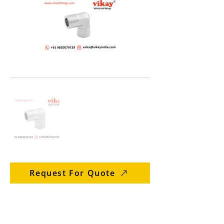
Request For Quote