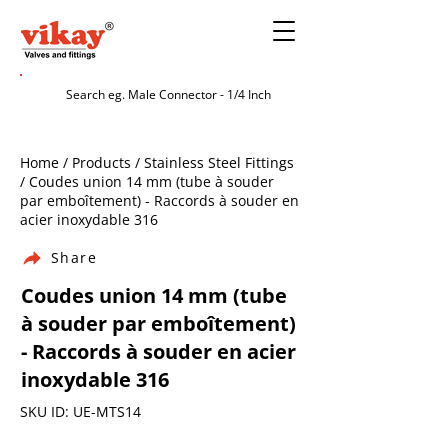
Home / Products / Stainless Steel Fittings
/ Coudes union 14 mm (tube à souder
par emboîtement) - Raccords à souder en
acier inoxydable 316
Share
Coudes union 14 mm (tube
à souder par emboîtement)
- Raccords à souder en acier
inoxydable 316
SKU ID: UE-MTS14