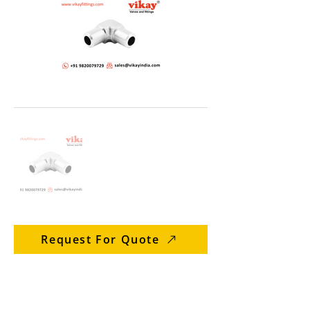
Request For Quote