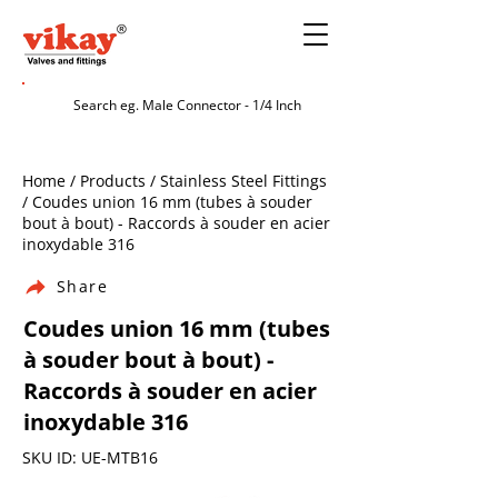
Home / Products / Stainless Steel Fittings
/ Coudes union 16 mm (tubes à souder
bout à bout) - Raccords à souder en acier
inoxydable 316
Share
Coudes union 16 mm (tubes
à souder bout à bout) -
Raccords à souder en acier
inoxydable 316
SKU ID: UE-MTB16