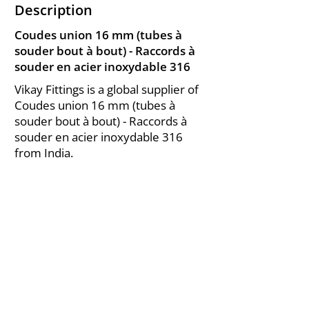
Description
Coudes union 16 mm (tubes à
souder bout à bout) - Raccords à
souder en acier inoxydable 316
Vikay Fittings is a global supplier of
Coudes union 16 mm (tubes à
souder bout à bout) - Raccords à
souder en acier inoxydable 316
from India.