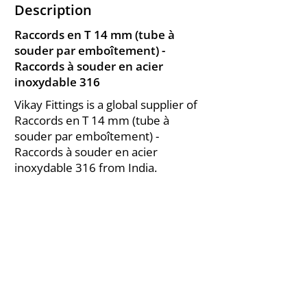
Description
Raccords en T 14 mm (tube à
souder par emboîtement) -
Raccords à souder en acier
inoxydable 316
Vikay Fittings is a global supplier of
Raccords en T 14 mm (tube à
souder par emboîtement) -
Raccords à souder en acier
inoxydable 316 from India.