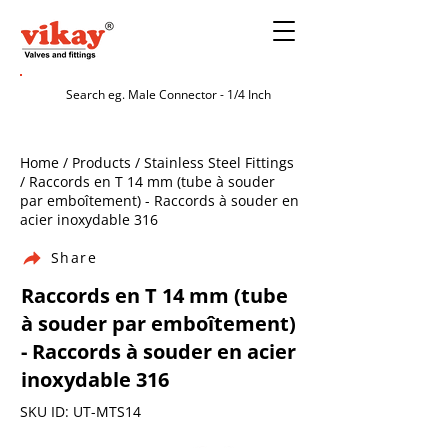
Home / Products / Stainless Steel Fittings
/ Raccords en T 14 mm (tube à souder
par emboîtement) - Raccords à souder en
acier inoxydable 316
Share
Raccords en T 14 mm (tube
à souder par emboîtement)
- Raccords à souder en acier
inoxydable 316
SKU ID: UT-MTS14