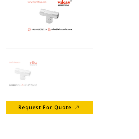
Request For Quote