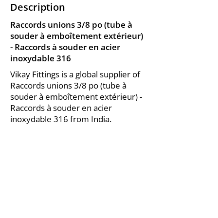
Description
Raccords unions 3/8 po (tube à
souder à emboîtement extérieur)
- Raccords à souder en acier
inoxydable 316
Vikay Fittings is a global supplier of
Raccords unions 3/8 po (tube à
souder à emboîtement extérieur) -
Raccords à souder en acier
inoxydable 316 from India.