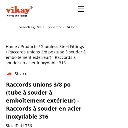
Home / Products / Stainless Steel Fittings
/ Raccords unions 3/8 po (tube à souder à
emboîtement extérieur) - Raccords à
souder en acier inoxydable 316
Share
Raccords unions 3/8 po
(tube à souder à
emboîtement extérieur) -
Raccords à souder en acier
inoxydable 316
SKU ID: U-TS6