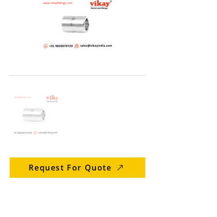
Request For Quote