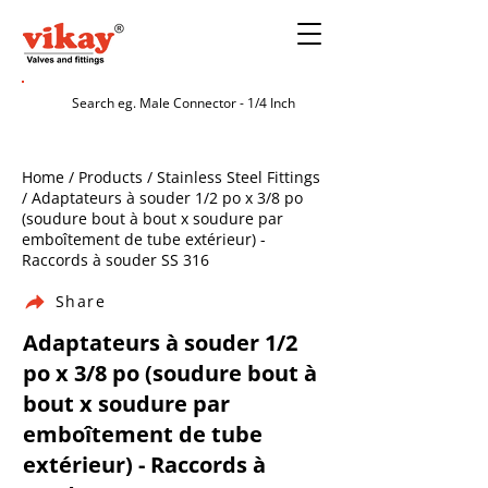
Home / Products / Stainless Steel Fittings
/ Adaptateurs à souder 1/2 po x 3/8 po
(soudure bout à bout x soudure par
emboîtement de tube extérieur) -
Raccords à souder SS 316
Share
Adaptateurs à souder 1/2
po x 3/8 po (soudure bout à
bout x soudure par
emboîtement de tube
extérieur) - Raccords à