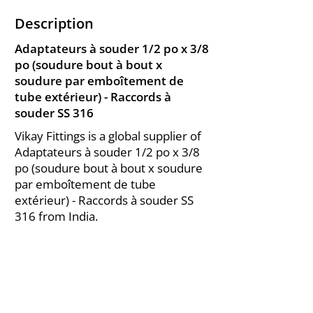
Description
Adaptateurs à souder 1/2 po x 3/8
po (soudure bout à bout x
soudure par emboîtement de
tube extérieur) - Raccords à
souder SS 316
Vikay Fittings is a global supplier of
Adaptateurs à souder 1/2 po x 3/8
po (soudure bout à bout x soudure
par emboîtement de tube
extérieur) - Raccords à souder SS
316 from India.