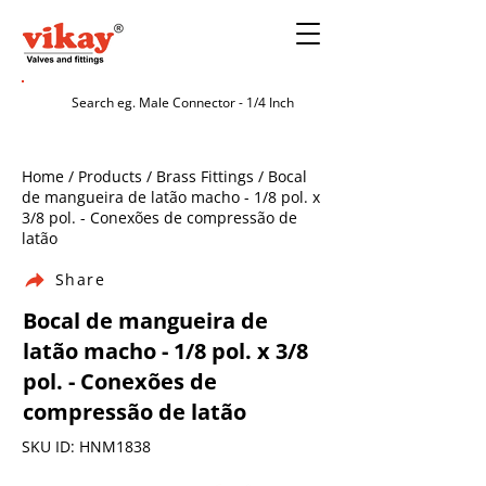
Home / Products / Brass Fittings / Bocal
de mangueira de latão macho - 1/8 pol. x
3/8 pol. - Conexões de compressão de
latão
Share
Bocal de mangueira de
latão macho - 1/8 pol. x 3/8
pol. - Conexões de
compressão de latão
SKU ID: HNM1838