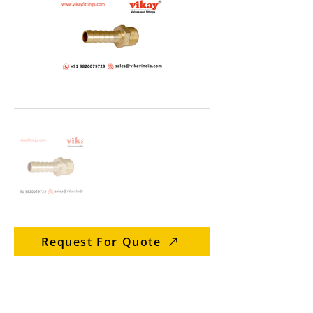
Request For Quote