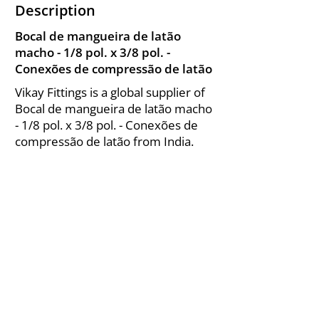
Description
Bocal de mangueira de latão
macho - 1/8 pol. x 3/8 pol. -
Conexões de compressão de latão
Vikay Fittings is a global supplier of
Bocal de mangueira de latão macho
- 1/8 pol. x 3/8 pol. - Conexões de
compressão de latão from India.