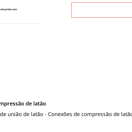
ompressão de latão
to de união de latão - Conexões de compressão de latã