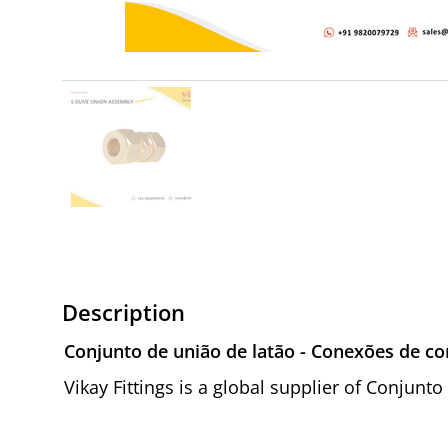
Description
Conjunto de união de latão - Conexões de c
Vikay Fittings is a global supplier of Conjun