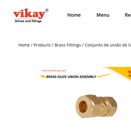
Home
Menu
Re
Home / Products / Brass Fittings / Conjunto de união de 