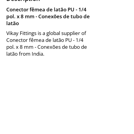
Conector fêmea de latão PU - 1/4
pol. x 8 mm - Conexões de tubo de
latão
Vikay Fittings is a global supplier of
Conector fêmea de latão PU - 1/4
pol. x 8 mm - Conexões de tubo de
latão from India.