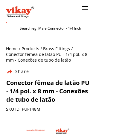
Home / Products / Brass Fittings /
Conector fêmea de latão PU - 1/4 pol. x 8
mm - Conexões de tubo de latão
Share
Conector fêmea de latão PU
- 1/4 pol. x 8 mm - Conexões
de tubo de latão
SKU ID: PUF148M