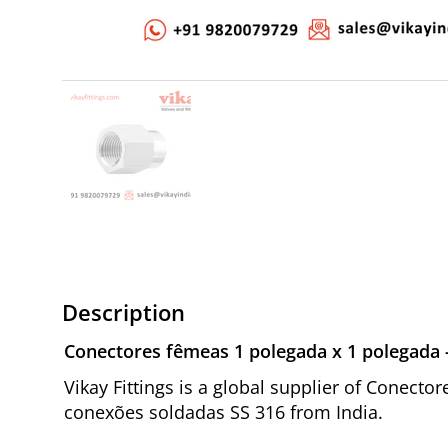
Description
Conectores fêmeas 1 polegada x 1 polegada 
Vikay Fittings is a global supplier of Conect
conexões soldadas SS 316 from India.