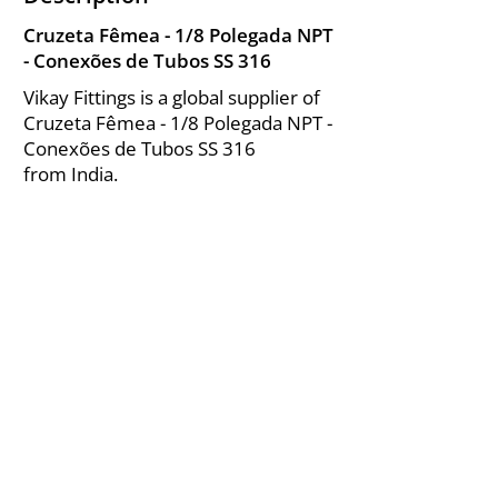
Cruzeta Fêmea - 1/8 Polegada NPT
- Conexões de Tubos SS 316
Vikay Fittings is a global supplier of
Cruzeta Fêmea - 1/8 Polegada NPT -
Conexões de Tubos SS 316
from India.