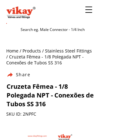
Home / Products / Stainless Steel Fittings
/ Cruzeta Fêmea - 1/8 Polegada NPT -
Conexões de Tubos SS 316
Share
Cruzeta Fêmea - 1/8
Polegada NPT - Conexões de
Tubos SS 316
SKU ID: 2NPFC