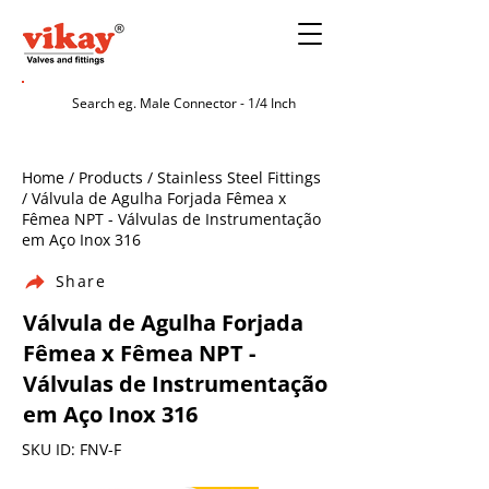
Home / Products / Stainless Steel Fittings
/ Válvula de Agulha Forjada Fêmea x
Fêmea NPT - Válvulas de Instrumentação
em Aço Inox 316
Share
Válvula de Agulha Forjada
Fêmea x Fêmea NPT -
Válvulas de Instrumentação
em Aço Inox 316
SKU ID: FNV-F