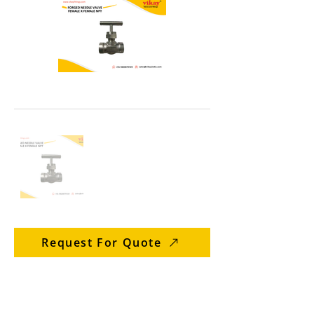
Request For Quote