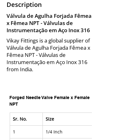
Description
Válvula de Agulha Forjada Fêmea
x Fêmea NPT - Válvulas de
Instrumentação em Aço Inox 316
Vikay Fittings is a global supplier of
Válvula de Agulha Forjada Fêmea x
Fêmea NPT - Válvulas de
Instrumentação em Aço Inox 316
from India.
Forged Needle Valve Female x Female 
NPT
Sr. No.
Size
1
1/4 Inch