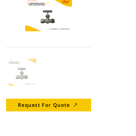
Request For Quote