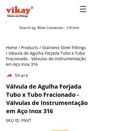
Home / Products / Stainless Steel Fittings
/ Válvula de Agulha Forjada Tubo x Tubo
Fracionado - Válvulas de Instrumentação
em Aço Inox 316
Share
Válvula de Agulha Forjada
Tubo x Tubo Fracionado -
Válvulas de Instrumentação
em Aço Inox 316
SKU ID: FNVT