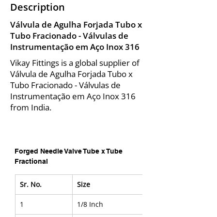
Description
Válvula de Agulha Forjada Tubo x
Tubo Fracionado - Válvulas de
Instrumentação em Aço Inox 316
Vikay Fittings is a global supplier of
Válvula de Agulha Forjada Tubo x
Tubo Fracionado - Válvulas de
Instrumentação em Aço Inox 316
from India.
Forged Needle Valve Tube x Tube 
Fractional
Sr. No.
Size
1
1/8 Inch