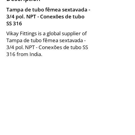
Tampa de tubo fêmea sextavada -
3/4 pol. NPT - Conexões de tubo
SS 316
Vikay Fittings is a global supplier of
Tampa de tubo fêmea sextavada -
3/4 pol. NPT - Conexões de tubo SS
316 from India.