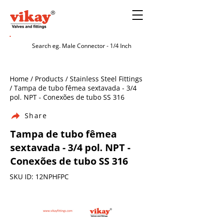
Home / Products / Stainless Steel Fittings
/ Tampa de tubo fêmea sextavada - 3/4
pol. NPT - Conexões de tubo SS 316
Share
Tampa de tubo fêmea
sextavada - 3/4 pol. NPT -
Conexões de tubo SS 316
SKU ID: 12NPHFPC