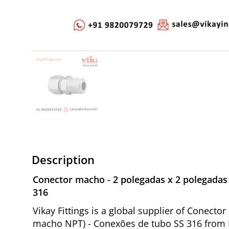
Description
Conector macho - 2 polegadas x 2 polegadas
316
Vikay Fittings is a global supplier of Conect
macho NPT) - Conexões de tubo SS 316 from 