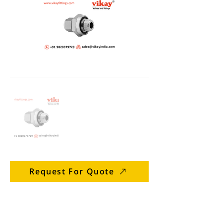
Request For Quote