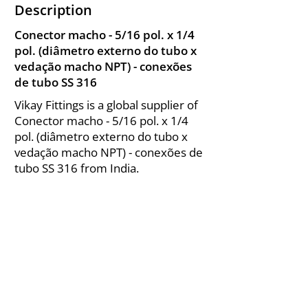
Description
Conector macho - 5/16 pol. x 1/4
pol. (diâmetro externo do tubo x
vedação macho NPT) - conexões
de tubo SS 316
Vikay Fittings is a global supplier of
Conector macho - 5/16 pol. x 1/4
pol. (diâmetro externo do tubo x
vedação macho NPT) - conexões de
tubo SS 316 from India.