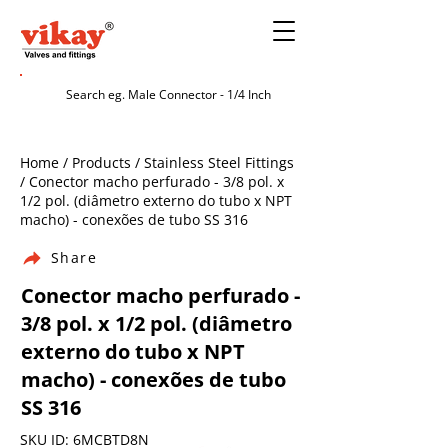
Home / Products / Stainless Steel Fittings
/ Conector macho perfurado - 3/8 pol. x
1/2 pol. (diâmetro externo do tubo x NPT
macho) - conexões de tubo SS 316
Share
Conector macho perfurado -
3/8 pol. x 1/2 pol. (diâmetro
externo do tubo x NPT
macho) - conexões de tubo
SS 316
SKU ID: 6MCBTD8N