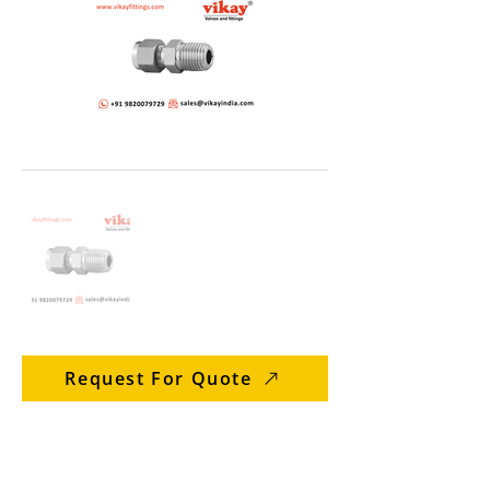
Request For Quote