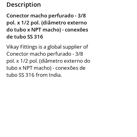
Description
Conector macho perfurado - 3/8
pol. x 1/2 pol. (diâmetro externo
do tubo x NPT macho) - conexões
de tubo SS 316
Vikay Fittings is a global supplier of
Conector macho perfurado - 3/8
pol. x 1/2 pol. (diâmetro externo do
tubo x NPT macho) - conexões de
tubo SS 316 from India.