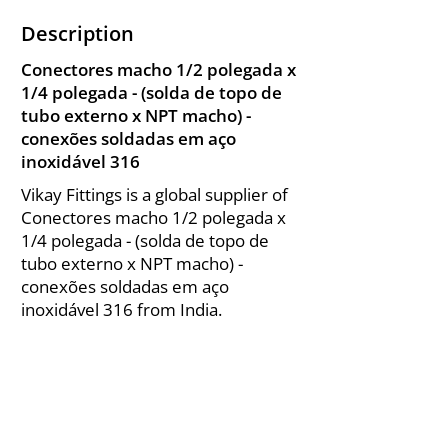
Description
Conectores macho 1/2 polegada x
1/4 polegada - (solda de topo de
tubo externo x NPT macho) -
conexões soldadas em aço
inoxidável 316
Vikay Fittings is a global supplier of
Conectores macho 1/2 polegada x
1/4 polegada - (solda de topo de
tubo externo x NPT macho) -
conexões soldadas em aço
inoxidável 316 from India.