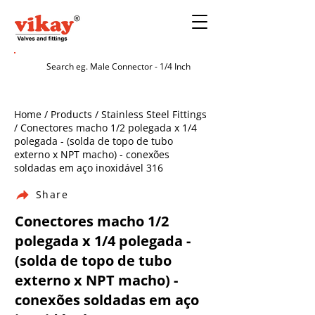
Home / Products / Stainless Steel Fittings
/ Conectores macho 1/2 polegada x 1/4
polegada - (solda de topo de tubo
externo x NPT macho) - conexões
soldadas em aço inoxidável 316
Share
Conectores macho 1/2
polegada x 1/4 polegada -
(solda de topo de tubo
externo x NPT macho) -
conexões soldadas em aço