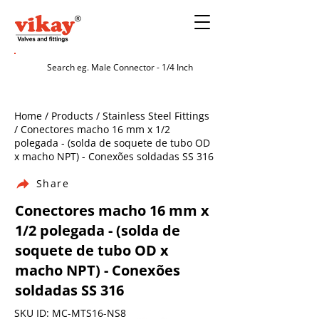
Home / Products / Stainless Steel Fittings
/ Conectores macho 16 mm x 1/2
polegada - (solda de soquete de tubo OD
x macho NPT) - Conexões soldadas SS 316
Share
Conectores macho 16 mm x
1/2 polegada - (solda de
soquete de tubo OD x
macho NPT) - Conexões
soldadas SS 316
SKU ID: MC-MTS16-NS8