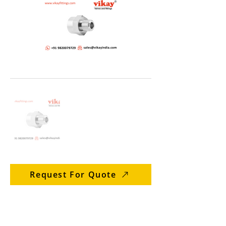
Request For Quote