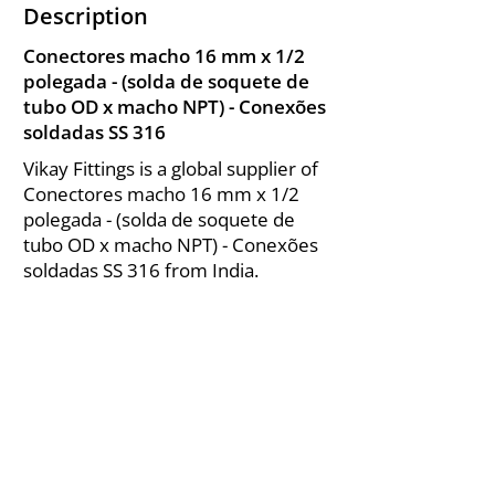
Description
Conectores macho 16 mm x 1/2
polegada - (solda de soquete de
tubo OD x macho NPT) - Conexões
soldadas SS 316
Vikay Fittings is a global supplier of
Conectores macho 16 mm x 1/2
polegada - (solda de soquete de
tubo OD x macho NPT) - Conexões
soldadas SS 316 from India.