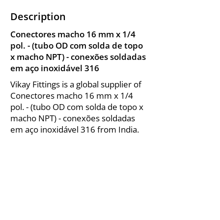
Description
Conectores macho 16 mm x 1/4
pol. - (tubo OD com solda de topo
x macho NPT) - conexões soldadas
em aço inoxidável 316
Vikay Fittings is a global supplier of
Conectores macho 16 mm x 1/4
pol. - (tubo OD com solda de topo x
macho NPT) - conexões soldadas
em aço inoxidável 316 from India.