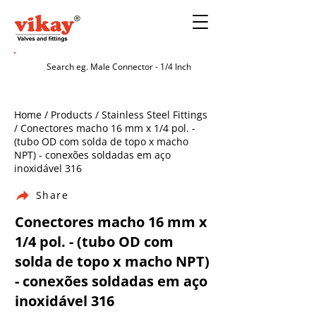
Home / Products / Stainless Steel Fittings
/ Conectores macho 16 mm x 1/4 pol. -
(tubo OD com solda de topo x macho
NPT) - conexões soldadas em aço
inoxidável 316
Share
Conectores macho 16 mm x
1/4 pol. - (tubo OD com
solda de topo x macho NPT)
- conexões soldadas em aço
inoxidável 316