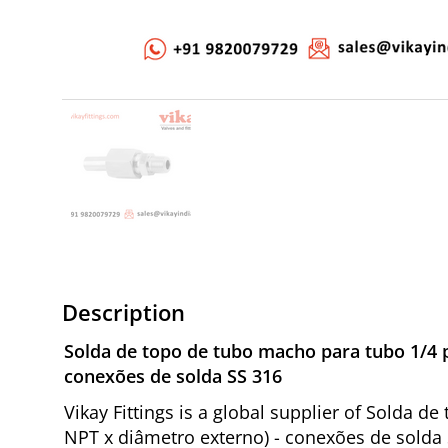
Description
Solda de topo de tubo macho para tubo 1/4 
conexões de solda SS 316
Vikay Fittings is a global supplier of Solda
NPT x diâmetro externo) - conexões de solda 