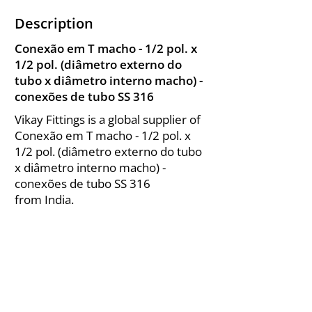
Description
Conexão em T macho - 1/2 pol. x
1/2 pol. (diâmetro externo do
tubo x diâmetro interno macho) -
conexões de tubo SS 316
Vikay Fittings is a global supplier of
Conexão em T macho - 1/2 pol. x
1/2 pol. (diâmetro externo do tubo
x diâmetro interno macho) -
conexões de tubo SS 316
from India.