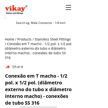
Home / Products / Stainless Steel Fittings
/ Conexão em T macho - 1/2 pol. x 1/2 pol.
(diâmetro externo do tubo x diâmetro
interno macho) - conexões de tubo SS
316
Share
Conexão em T macho - 1/2
pol. x 1/2 pol. (diâmetro
externo do tubo x diâmetro
interno macho) - conexões
de tubo SS 316