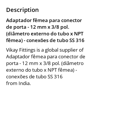
Description
Adaptador fêmea para conector
de porta - 12 mm x 3/8 pol.
(diâmetro externo do tubo x NPT
fêmea) - conexões de tubo SS 316
Vikay Fittings is a global supplier of
Adaptador fêmea para conector de
porta - 12 mm x 3/8 pol. (diâmetro
externo do tubo x NPT fêmea) -
conexões de tubo SS 316
from India.