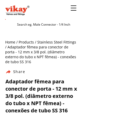
Home / Products / Stainless Steel Fittings
/ Adaptador fêmea para conector de
porta - 12 mm x 3/8 pol. (diâmetro
externo do tubo x NPT fêmea) - conexões
de tubo SS 316
Share
Adaptador fêmea para
conector de porta - 12 mm x
3/8 pol. (diâmetro externo
do tubo x NPT fêmea) -
conexões de tubo SS 316