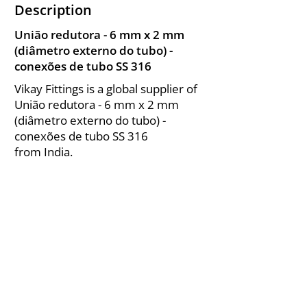
Description
União redutora - 6 mm x 2 mm
(diâmetro externo do tubo) -
conexões de tubo SS 316
Vikay Fittings is a global supplier of
União redutora - 6 mm x 2 mm
(diâmetro externo do tubo) -
conexões de tubo SS 316
from India.