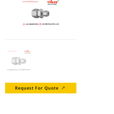
Request For Quote