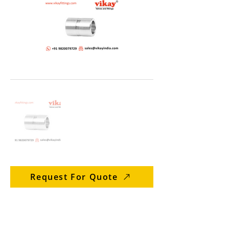
Request For Quote