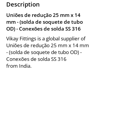
Description
Uniões de redução 25 mm x 14
mm - (solda de soquete de tubo
OD) - Conexões de solda SS 316
Vikay Fittings is a global supplier of
Uniões de redução 25 mm x 14 mm
- (solda de soquete de tubo OD) -
Conexões de solda SS 316
from India.