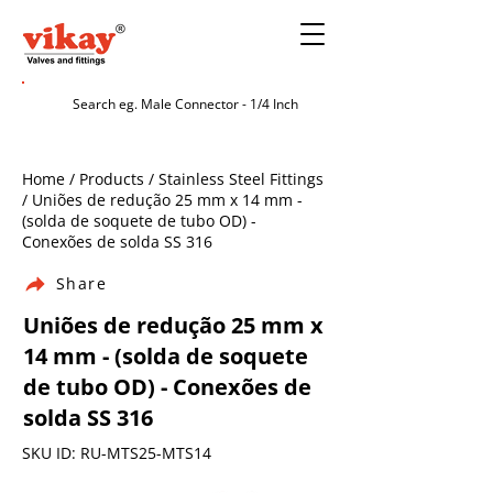
Home / Products / Stainless Steel Fittings
/ Uniões de redução 25 mm x 14 mm -
(solda de soquete de tubo OD) -
Conexões de solda SS 316
Share
Uniões de redução 25 mm x
14 mm - (solda de soquete
de tubo OD) - Conexões de
solda SS 316
SKU ID: RU-MTS25-MTS14