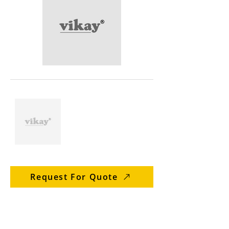
Request For Quote