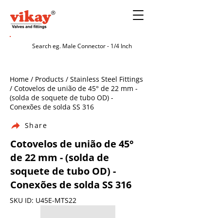
Home / Products / Stainless Steel Fittings
/ Cotovelos de união de 45° de 22 mm -
(solda de soquete de tubo OD) -
Conexões de solda SS 316
Share
Cotovelos de união de 45°
de 22 mm - (solda de
soquete de tubo OD) -
Conexões de solda SS 316
SKU ID: U45E-MTS22