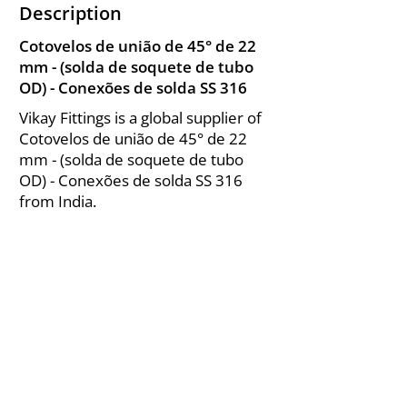
Description
Cotovelos de união de 45° de 22
mm - (solda de soquete de tubo
OD) - Conexões de solda SS 316
Vikay Fittings is a global supplier of
Cotovelos de união de 45° de 22
mm - (solda de soquete de tubo
OD) - Conexões de solda SS 316
from India.