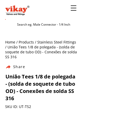
Home / Products / Stainless Steel Fittings
/ União Tees 1/8 de polegada - (solda de
soquete de tubo OD) - Conexões de solda
SS 316
Share
União Tees 1/8 de polegada
- (solda de soquete de tubo
OD) - Conexões de solda SS
316
SKU ID: UT-TS2