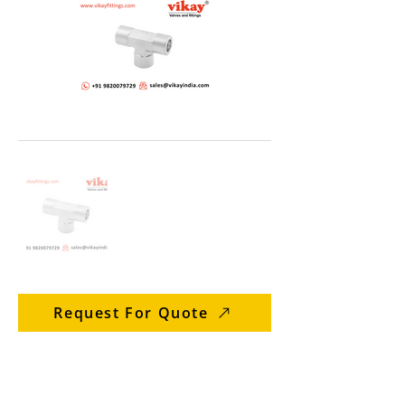
Request For Quote