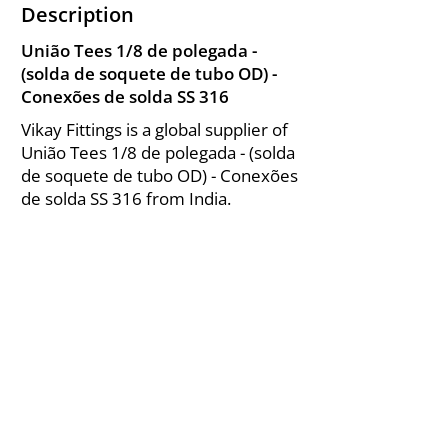
Description
União Tees 1/8 de polegada -
(solda de soquete de tubo OD) -
Conexões de solda SS 316
Vikay Fittings is a global supplier of
União Tees 1/8 de polegada - (solda
de soquete de tubo OD) - Conexões
de solda SS 316 from India.