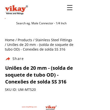
Home / Products / Stainless Steel Fittings
/ Uniões de 20 mm - (solda de soquete de
tubo OD) - Conexões de solda SS 316
Share
Uniões de 20 mm - (solda de
soquete de tubo OD) -
Conexões de solda SS 316
SKU ID: UM-MTS20