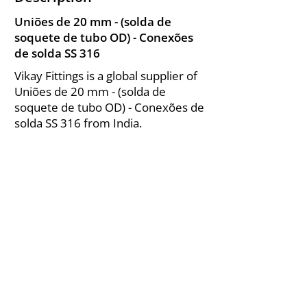
Uniões de 20 mm - (solda de
soquete de tubo OD) - Conexões
de solda SS 316
Vikay Fittings is a global supplier of
Uniões de 20 mm - (solda de
soquete de tubo OD) - Conexões de
solda SS 316 from India.