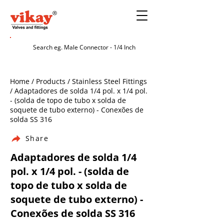
Home / Products / Stainless Steel Fittings
/ Adaptadores de solda 1/4 pol. x 1/4 pol.
- (solda de topo de tubo x solda de
soquete de tubo externo) - Conexões de
solda SS 316
Share
Adaptadores de solda 1/4
pol. x 1/4 pol. - (solda de
topo de tubo x solda de
soquete de tubo externo) -
Conexões de solda SS 316