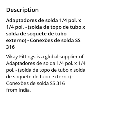
Description
Adaptadores de solda 1/4 pol. x
1/4 pol. - (solda de topo de tubo x
solda de soquete de tubo
externo) - Conexões de solda SS
316
Vikay Fittings is a global supplier of
Adaptadores de solda 1/4 pol. x 1/4
pol. - (solda de topo de tubo x solda
de soquete de tubo externo) -
Conexões de solda SS 316
from India.