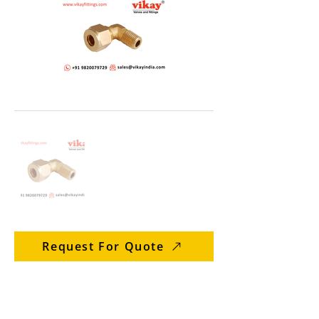
Request For Quote