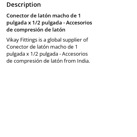
Description
Conector de latón macho de 1
pulgada x 1/2 pulgada - Accesorios
de compresión de latón
Vikay Fittings is a global supplier of
Conector de latón macho de 1
pulgada x 1/2 pulgada - Accesorios
de compresión de latón from India.