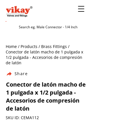
Home / Products / Brass Fittings /
Conector de latón macho de 1 pulgada x
1/2 pulgada - Accesorios de compresión
de latón
Share
Conector de latón macho de
1 pulgada x 1/2 pulgada -
Accesorios de compresión
de latón
SKU ID: CEMA112