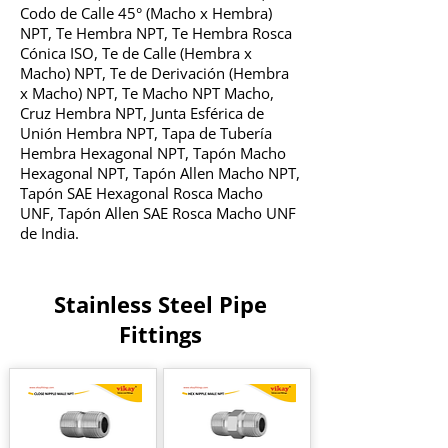
Codo de Calle 45° (Macho x Hembra)
NPT, Te Hembra NPT, Te Hembra Rosca
Cónica ISO, Te de Calle (Hembra x
Macho) NPT, Te de Derivación (Hembra
x Macho) NPT, Te Macho NPT Macho,
Cruz Hembra NPT, Junta Esférica de
Unión Hembra NPT, Tapa de Tubería
Hembra Hexagonal NPT, Tapón Macho
Hexagonal NPT, Tapón Allen Macho NPT,
Tapón SAE Hexagonal Rosca Macho
UNF, Tapón Allen SAE Rosca Macho UNF
de India.
Stainless Steel Pipe
Fittings