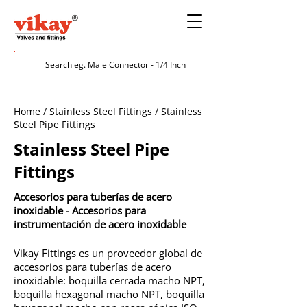
Home / Stainless Steel Fittings / Stainless
Steel Pipe Fittings
Stainless Steel Pipe
Fittings
Accesorios para tuberías de acero
inoxidable - Accesorios para
instrumentación de acero inoxidable
Vikay Fittings es un proveedor global de
accesorios para tuberías de acero
inoxidable: boquilla cerrada macho NPT,
boquilla hexagonal macho NPT, boquilla