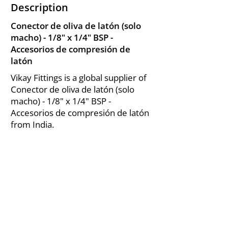
Description
Conector de oliva de latón (solo
macho) - 1/8" x 1/4" BSP -
Accesorios de compresión de
latón
Vikay Fittings is a global supplier of
Conector de oliva de latón (solo
macho) - 1/8" x 1/4" BSP -
Accesorios de compresión de latón
from India.