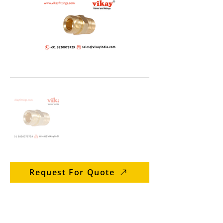
Request For Quote