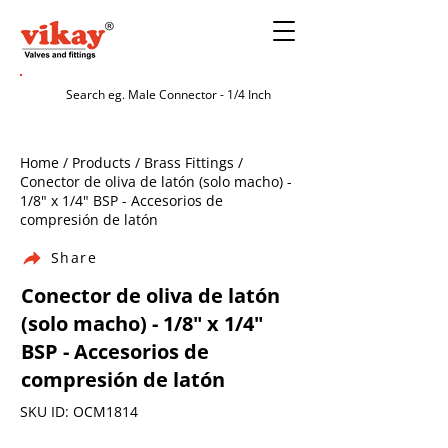
Home / Products / Brass Fittings /
Conector de oliva de latón (solo macho) -
1/8" x 1/4" BSP - Accesorios de
compresión de latón
Share
Conector de oliva de latón
(solo macho) - 1/8" x 1/4"
BSP - Accesorios de
compresión de latón
SKU ID: OCM1814