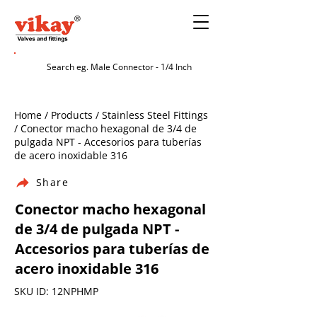
Home / Products / Stainless Steel Fittings
/ Conector macho hexagonal de 3/4 de
pulgada NPT - Accesorios para tuberías
de acero inoxidable 316
Share
Conector macho hexagonal
de 3/4 de pulgada NPT -
Accesorios para tuberías de
acero inoxidable 316
SKU ID: 12NPHMP