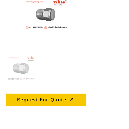
Request For Quote