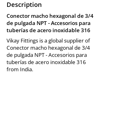
Description
Conector macho hexagonal de 3/4
de pulgada NPT - Accesorios para
tuberías de acero inoxidable 316
Vikay Fittings is a global supplier of
Conector macho hexagonal de 3/4
de pulgada NPT - Accesorios para
tuberías de acero inoxidable 316
from India.